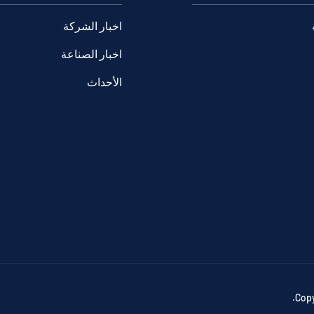
اخبار الشركة
اخبار الصناعة
الأحداث
Copy