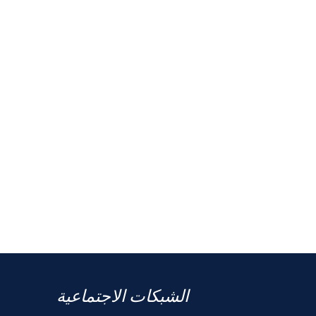
الشبكات الاجتماعية