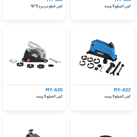
كفن القطع 5 بوصة
كفن قطع مزدوج 5''/6''
MY-A30
MY-A22
كفن القطع 9 بوصة
كفن القطع 5 بوصة