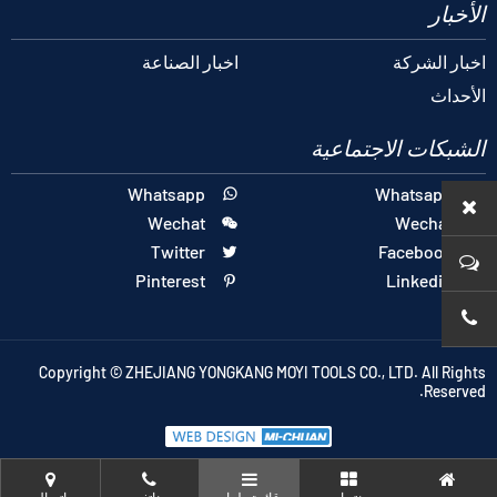
الأخبار
اخبار الشركة
اخبار الصناعة
الأحداث
الشبكات الاجتماعية
Whatsapp
Whatsapp


Wechat
Wechat


Twitter
Facebook


Pinterest
Linkedin


Copyright © ZHEJIANG YONGKANG MOYI TOOLS CO., LTD. All Rights
Reserved.