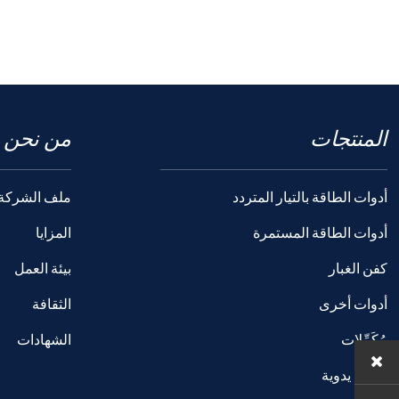
المنتجات
من نحن
أدوات الطاقة بالتيار المتردد
ملف الشركة
أدوات الطاقة المستمرة
المزايا
كفن الغبار
بيئة العمل
أدوات أخرى
الثقافة
مُكَمِّلات
الشهادات
أدوات يدوية