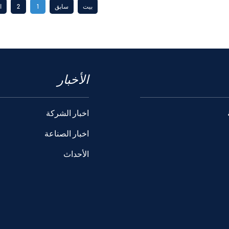
بيت
سابق
1
2
ا
الأخبار
اخبار الشركة
اخبار الصناعة
الأحداث