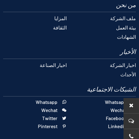
من نحن
ملف الشركة
المزايا
بيئة العمل
الثقافة
الشهادات
الأخبار
اخبار الشركة
اخبار الصناعة
الأحداث
الشبكات الاجتماعية
Whatsapp
Whatsapp


Wechat
Wechat


Twitter
Facebook


Pinterest
Linkedin

