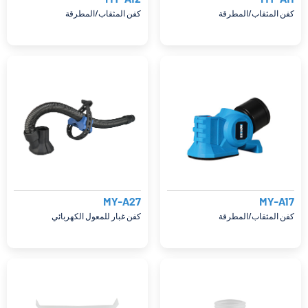
كفن المثقاب/المطرقة
كفن المثقاب/المطرقة
MY-A27
MY-A17
كفن المثقاب/المطرقة
كفن غبار للمعول الكهربائي